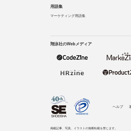
用語集
マーケティング用語集
翔泳社のWebメディア
ヘルプ
掲載記事、写真、イラストの無断転載を禁じます。