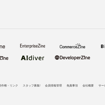
著作権・リンク
スタッフ募集!
会員情報管理
免責事項
会社概要
サー