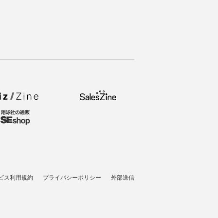
ビス利用規約
プライバシーポリシー
外部送信