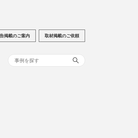
告掲載のご案内
取材掲載のご依頼