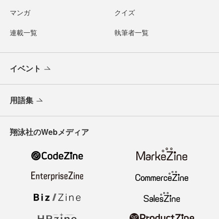
マンガ
クイズ
連載一覧
執筆者一覧
イベント
用語集
翔泳社のWebメディア