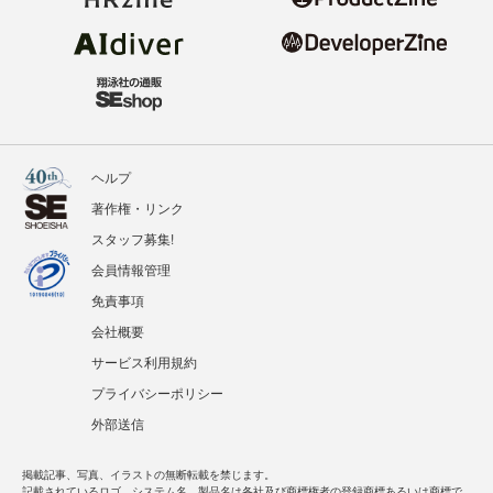
ヘルプ
著作権・リンク
スタッフ募集!
会員情報管理
免責事項
会社概要
サービス利用規約
プライバシーポリシー
外部送信
掲載記事、写真、イラストの無断転載を禁じます。
記載されているロゴ、システム名、製品名は各社及び商標権者の登録商標あるいは商標で