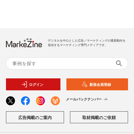
デジタルを中心とした広告／マーケティングの最新動向を
発信するマーケティング専門メディアです。
ログイン
新規会員登録
メールバックナンバー
広告掲載のご案内
取材掲載のご依頼