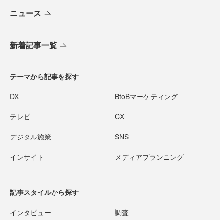
ニュース
新着記事一覧
テーマから記事を探す
DX
BtoBマーケティング
テレビ
CX
デジタル施策
SNS
インサイト
メディアプランニング
記事スタイルから探す
インタビュー
調査