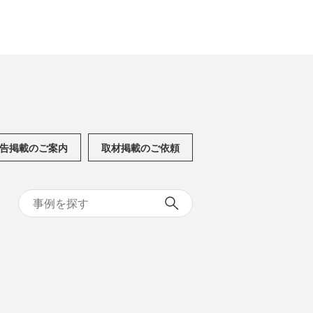
告掲載のご案内
取材掲載のご依頼