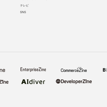
テレビ
SNS