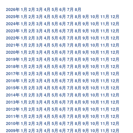
2026年
1月
2月
3月
4月
5月
6月
7月
8月
2025年
1月
2月
3月
4月
5月
6月
7月
8月
9月
10月
11月
12月
2024年
1月
2月
3月
4月
5月
6月
7月
8月
9月
10月
11月
12月
2023年
1月
2月
3月
4月
5月
6月
7月
8月
9月
10月
11月
12月
2022年
1月
2月
3月
4月
5月
6月
7月
8月
9月
10月
11月
12月
2021年
1月
2月
3月
4月
5月
6月
7月
8月
9月
10月
11月
12月
2020年
1月
2月
3月
4月
5月
6月
7月
8月
9月
10月
11月
12月
2019年
1月
2月
3月
4月
5月
6月
7月
8月
9月
10月
11月
12月
2018年
1月
2月
3月
4月
5月
6月
7月
8月
9月
10月
11月
12月
2017年
1月
2月
3月
4月
5月
6月
7月
8月
9月
10月
11月
12月
2016年
1月
2月
3月
4月
5月
6月
7月
8月
9月
10月
11月
12月
2015年
1月
2月
3月
4月
5月
6月
7月
8月
9月
10月
11月
12月
2014年
1月
2月
3月
4月
5月
6月
7月
8月
9月
10月
11月
12月
2013年
1月
2月
3月
4月
5月
6月
7月
8月
9月
10月
11月
12月
2012年
1月
2月
3月
4月
5月
6月
7月
8月
9月
10月
11月
12月
2011年
1月
2月
3月
4月
5月
6月
7月
8月
9月
10月
11月
12月
2010年
1月
2月
3月
4月
5月
6月
7月
8月
9月
10月
11月
12月
2009年
1月
2月
3月
4月
5月
6月
7月
8月
9月
10月
11月
12月