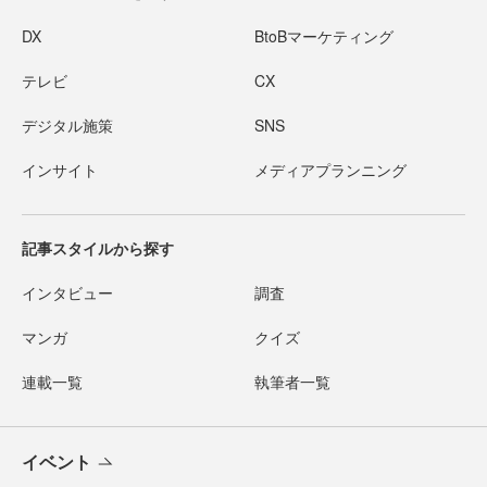
DX
BtoBマーケティング
テレビ
CX
デジタル施策
SNS
インサイト
メディアプランニング
記事スタイルから探す
インタビュー
調査
マンガ
クイズ
連載一覧
執筆者一覧
イベント