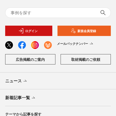
ログイン
新規会員登録
メールバックナンバー
広告掲載のご案内
取材掲載のご依頼
ニュース
新着記事一覧
テーマから記事を探す