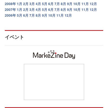
2008年
1月
2月
3月
4月
5月
6月
7月
8月
9月
10月
11月
12月
2007年
1月
2月
3月
4月
5月
6月
7月
8月
9月
10月
11月
12月
2006年
5月
6月
7月
8月
9月
10月
11月
12月
イベント