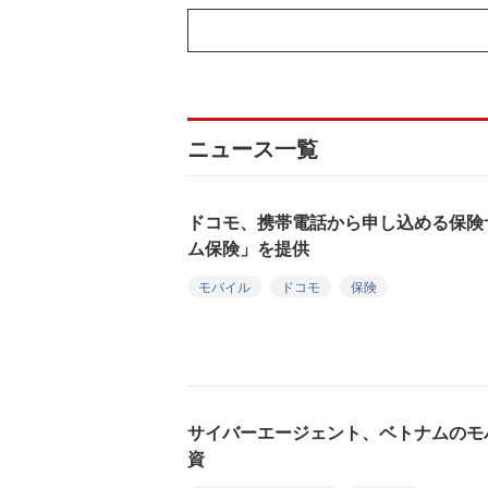
ニュース一覧
ドコモ、携帯電話から申し込める保険
ム保険」を提供
モバイル
ドコモ
保険
サイバーエージェント、ベトナムのモ
資