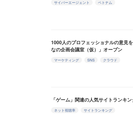
サイバーエージェント
ベトナム
1000人のプロフェッショナルの意見
なの企画会議室（仮）」オープン
マーケティング
SNS
クラウド
「ゲーム」関連の人気サイトランキング（
ネット視聴率
サイトランキング