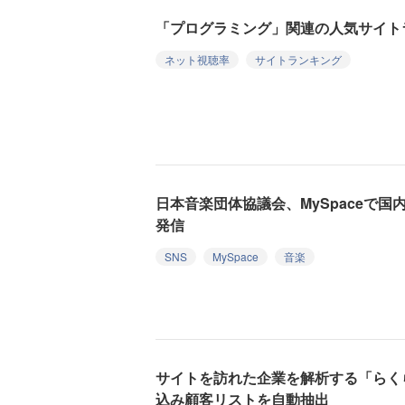
「プログラミング」関連の人気サイトラ
ネット視聴率
サイトランキング
日本音楽団体協議会、MySpaceで
発信
SNS
MySpace
音楽
サイトを訪れた企業を解析する「らく
込み顧客リストを自動抽出