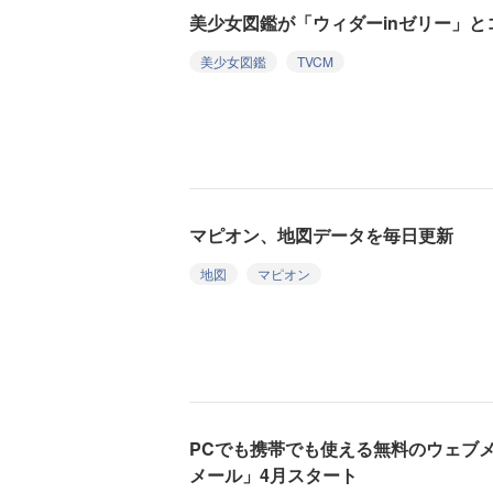
美少女図鑑が「ウィダーinゼリー」と
美少女図鑑
TVCM
マピオン、地図データを毎日更新
地図
マピオン
PCでも携帯でも使える無料のウェブメ
メール」4月スタート