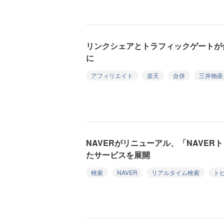
リンクシェアとトラフィックゲートが
に
アフィリエイト
楽天
合併
三井物産
NAVERがリニューアル、「NAVE
たサービスを展開
検索
NAVER
リアルタイム検索
ト