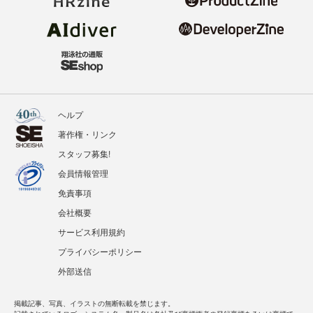
ヘルプ
著作権・リンク
スタッフ募集!
会員情報管理
免責事項
会社概要
サービス利用規約
プライバシーポリシー
外部送信
掲載記事、写真、イラストの無断転載を禁じます。