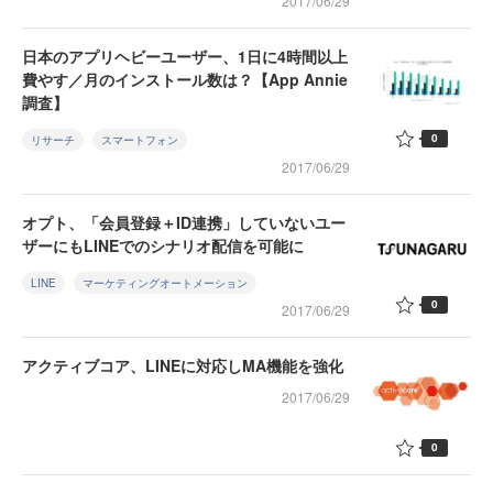
2017/06/29
日本のアプリヘビーユーザー、1日に4時間以上
費やす／月のインストール数は？【App Annie
調査】
0
リサーチ
スマートフォン
2017/06/29
オプト、「会員登録＋ID連携」していないユー
ザーにもLINEでのシナリオ配信を可能に
LINE
マーケティングオートメーション
0
2017/06/29
アクティブコア、LINEに対応しMA機能を強化
2017/06/29
0