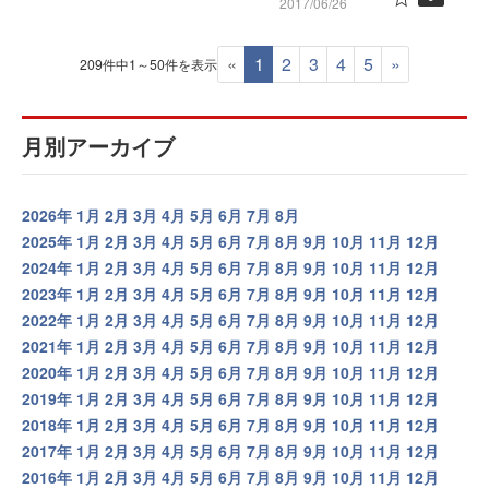
2017/06/26
«
1
2
3
4
5
»
209件中1～50件を表示
月別アーカイブ
2026年
1月
2月
3月
4月
5月
6月
7月
8月
2025年
1月
2月
3月
4月
5月
6月
7月
8月
9月
10月
11月
12月
2024年
1月
2月
3月
4月
5月
6月
7月
8月
9月
10月
11月
12月
2023年
1月
2月
3月
4月
5月
6月
7月
8月
9月
10月
11月
12月
2022年
1月
2月
3月
4月
5月
6月
7月
8月
9月
10月
11月
12月
2021年
1月
2月
3月
4月
5月
6月
7月
8月
9月
10月
11月
12月
2020年
1月
2月
3月
4月
5月
6月
7月
8月
9月
10月
11月
12月
2019年
1月
2月
3月
4月
5月
6月
7月
8月
9月
10月
11月
12月
2018年
1月
2月
3月
4月
5月
6月
7月
8月
9月
10月
11月
12月
2017年
1月
2月
3月
4月
5月
6月
7月
8月
9月
10月
11月
12月
2016年
1月
2月
3月
4月
5月
6月
7月
8月
9月
10月
11月
12月