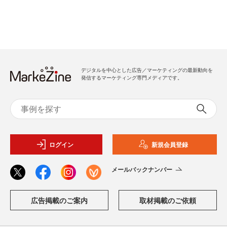
デジタルを中心とした広告／マーケティングの最新動向を
発信するマーケティング専門メディアです。
ログイン
新規会員登録
メールバックナンバー
広告掲載のご案内
取材掲載のご依頼