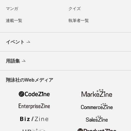
マンガ
クイズ
連載一覧
執筆者一覧
イベント
用語集
翔泳社のWebメディア