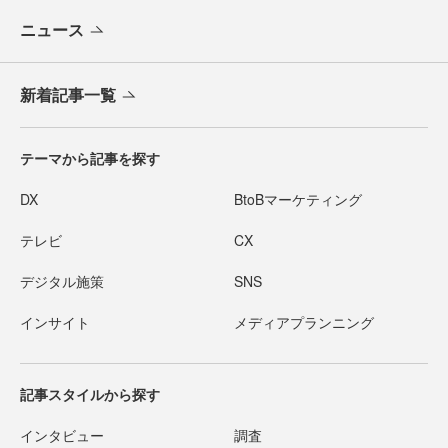
ニュース
新着記事一覧
テーマから記事を探す
DX
BtoBマーケティング
テレビ
CX
デジタル施策
SNS
インサイト
メディアプランニング
記事スタイルから探す
インタビュー
調査