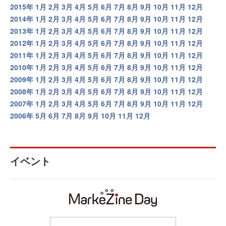
2015年
1月
2月
3月
4月
5月
6月
7月
8月
9月
10月
11月
12月
2014年
1月
2月
3月
4月
5月
6月
7月
8月
9月
10月
11月
12月
2013年
1月
2月
3月
4月
5月
6月
7月
8月
9月
10月
11月
12月
2012年
1月
2月
3月
4月
5月
6月
7月
8月
9月
10月
11月
12月
2011年
1月
2月
3月
4月
5月
6月
7月
8月
9月
10月
11月
12月
2010年
1月
2月
3月
4月
5月
6月
7月
8月
9月
10月
11月
12月
2009年
1月
2月
3月
4月
5月
6月
7月
8月
9月
10月
11月
12月
2008年
1月
2月
3月
4月
5月
6月
7月
8月
9月
10月
11月
12月
2007年
1月
2月
3月
4月
5月
6月
7月
8月
9月
10月
11月
12月
2006年
5月
6月
7月
8月
9月
10月
11月
12月
イベント