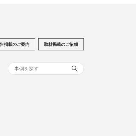
告掲載のご案内
取材掲載のご依頼