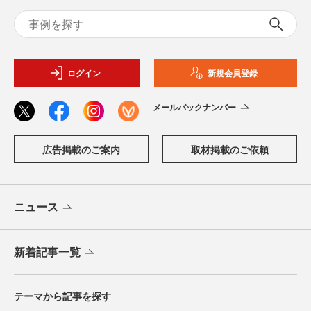
ログイン
新規会員登録
メールバックナンバー
広告掲載のご案内
取材掲載のご依頼
ニュース
新着記事一覧
テーマから記事を探す