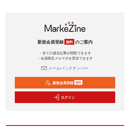
新規会員登録
のご案内
無料
・全ての過去記事が閲覧できます
・会員限定メルマガを受信できます
メールバックナンバー
新規会員登録
無料
ログイン