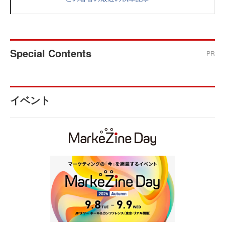
Special Contents
PR
イベント