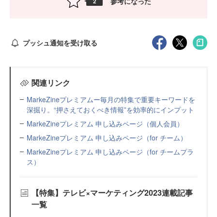
参考になった
2
プッシュ通知を受け取る
関連リンク
MarkeZineプレミアムー毎月の特集で重要キーワードを
深掘り。“押さえておくべき情報”を効率的にインプット
MarkeZineプレミアム 申し込みページ（個人会員）
MarkeZineプレミアム 申し込みページ（for チーム）
MarkeZineプレミアム 申し込みページ（for チームプラ
ス）
【特集】テレビ×マーケティング2023連載記事
一覧