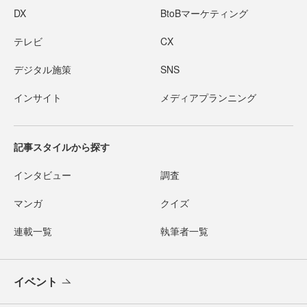
DX
BtoBマーケティング
テレビ
CX
デジタル施策
SNS
インサイト
メディアプランニング
記事スタイルから探す
インタビュー
調査
マンガ
クイズ
連載一覧
執筆者一覧
イベント