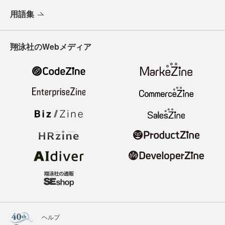
用語集
翔泳社のWebメディア
ヘルプ