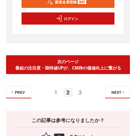
新規会員登録
無料
ログイン
次のページ
番組の注目度・期待値UPが、CM枠の価値向上に繋がる
1
2
3
PREV
NEXT
この記事は参考になりましたか？