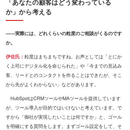
「あなたの顧客はどう変わっている
か」から考える
――実際には、どれくらいの粒度のご相談がくるのです
か。
伊佐氏：
粒度はまちまちですね。お声としては「とにか
く上司にデジタル化を命じられた」や「今までの見込み
客、リードとのコンタクトを作ることはできたが、そこ
から先がよくわからない」などがあります。
HubSpotはCRMツールやMAツールを提供しています
が、ツール導入が目的ではいけないと考えています。で
すから「御社が実現したいことは何ですか」と、ゴール
を明確にする質問をします。まずゴール設定をして、そ