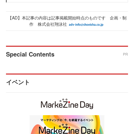
【AD】本記事の内容は記事掲載開始時点のものです 企画・制
作 株式会社翔泳社
Special Contents
PR
イベント