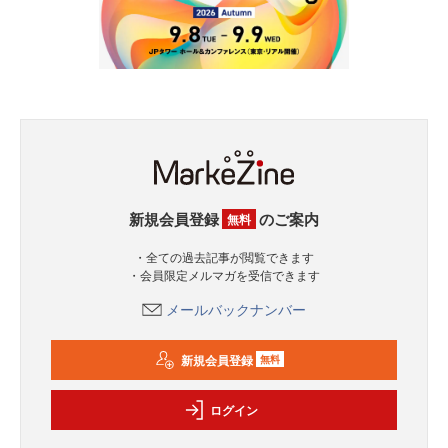
新規会員登録
のご案内
無料
・全ての過去記事が閲覧できます
・会員限定メルマガを受信できます
メールバックナンバー
新規会員登録
無料
ログイン