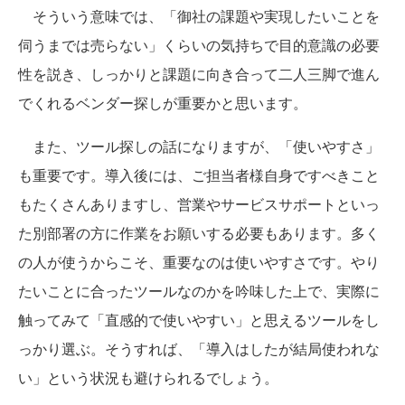
そういう意味では、「御社の課題や実現したいことを
伺うまでは売らない」くらいの気持ちで目的意識の必要
性を説き、しっかりと課題に向き合って二人三脚で進ん
でくれるベンダー探しが重要かと思います。
また、ツール探しの話になりますが、「使いやすさ」
も重要です。導入後には、ご担当者様自身ですべきこと
もたくさんありますし、営業やサービスサポートといっ
た別部署の方に作業をお願いする必要もあります。多く
の人が使うからこそ、重要なのは使いやすさです。やり
たいことに合ったツールなのかを吟味した上で、実際に
触ってみて「直感的で使いやすい」と思えるツールをし
っかり選ぶ。そうすれば、「導入はしたが結局使われな
い」という状況も避けられるでしょう。