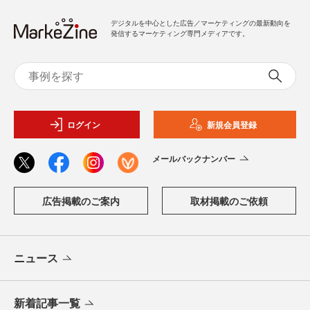
デジタルを中心とした広告／マーケティングの最新動向を
発信するマーケティング専門メディアです。
ログイン
新規会員登録
メールバックナンバー
広告掲載のご案内
取材掲載のご依頼
ニュース
新着記事一覧