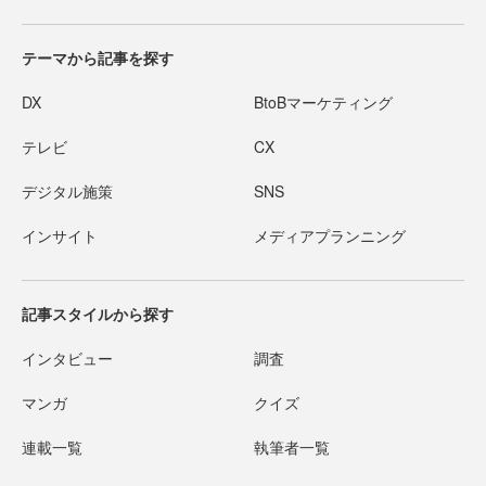
テーマから記事を探す
DX
BtoBマーケティング
テレビ
CX
デジタル施策
SNS
インサイト
メディアプランニング
記事スタイルから探す
インタビュー
調査
マンガ
クイズ
連載一覧
執筆者一覧