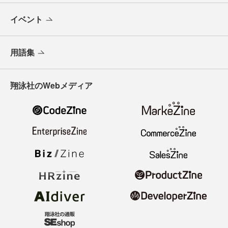
イベント
用語集
翔泳社のWebメディア