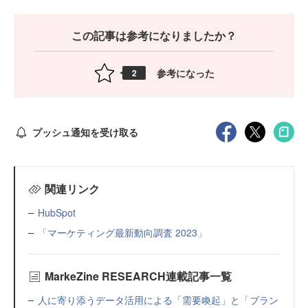
この記事は参考になりましたか？
参考になった
2
プッシュ通知を受け取る
関連リンク
HubSpot
「マーケティング最新動向調査 2023」
MarkeZine RESEARCH連載記事一覧
人に寄り添うデータ活用による「需要喚起」と「ブラン