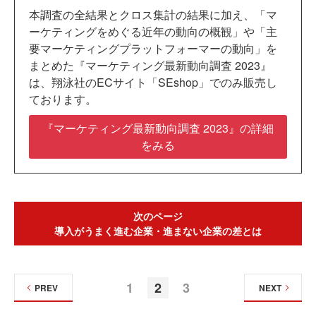
本調査の全結果とクロス集計の結果に加え、「マ
ーケティングをめぐる近年の動向の概観」や「主
要マーケティングプラットフォーマーの動向」を
まとめた『マーケティング最新動向調査 2023』
は、翔泳社のECサイト「SEshop」でのみ販売し
ております。
『マーケティング最新動向調査 2023』の詳細
をみる
次のページ
導入がうまく進む企業・進まない企業の差とは
1
2
3
PREV
NEXT