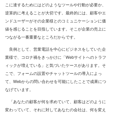
こに達するためにはどのようなツールや行動が必要か、
逆算的に考えることが大切です。最終的には、顧客やエ
ンドユーザーがその企業様とのコミュニケーションに価
値を感じることを目指しています。そこが企業の売上に
つながる一番重要なところだからです。
良例として、営業電話を中心にビジネスをしていた企
業様で、コロナ禍をきっかけに「Webサイトへのトラフ
ィックが増えている」と気づいたケースがあります。そ
こで、フォームの設置やチャットツールの導入によっ
て、Webからの問い合わせを可能にしたことで成果につ
なげています。
「あなたの顧客が何を求めていて、顧客はどのように
変わっていて、それに対してあなたの会社は、何を変え