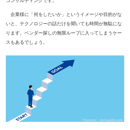
コンサルティングです。
企業様に「何をしたいか」というイメージや目的がな
いと、テクノロジーの話だけを聞いても時間が無駄にな
ります。ベンダー探しの無限ループに入ってしまうケー
スもあるでしょう。