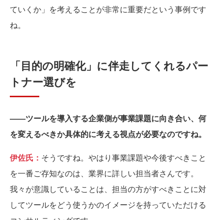
ていくか」を考えることが非常に重要だという事例です
ね。
「目的の明確化」に伴走してくれるパー
トナー選びを
――ツールを導入する企業側が事業課題に向き合い、何
を変えるべきか具体的に考える視点が必要なのですね。
伊佐氏：
そうですね。やはり事業課題や今後すべきこと
を一番ご存知なのは、業界に詳しい担当者さんです。
我々が意識していることは、担当の方がすべきことに対
してツールをどう使うかのイメージを持っていただける