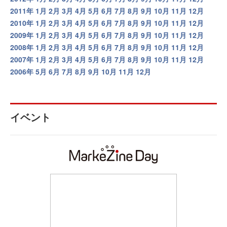
2011年
1月
2月
3月
4月
5月
6月
7月
8月
9月
10月
11月
12月
2010年
1月
2月
3月
4月
5月
6月
7月
8月
9月
10月
11月
12月
2009年
1月
2月
3月
4月
5月
6月
7月
8月
9月
10月
11月
12月
2008年
1月
2月
3月
4月
5月
6月
7月
8月
9月
10月
11月
12月
2007年
1月
2月
3月
4月
5月
6月
7月
8月
9月
10月
11月
12月
2006年
5月
6月
7月
8月
9月
10月
11月
12月
イベント