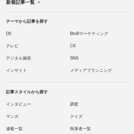
新着記事一覧
テーマから記事を探す
DX
BtoBマーケティング
テレビ
CX
デジタル施策
SNS
インサイト
メディアプランニング
記事スタイルから探す
インタビュー
調査
マンガ
クイズ
連載一覧
執筆者一覧