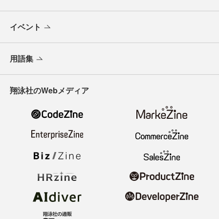
イベント
用語集
翔泳社のWebメディア