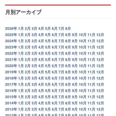
月別アーカイブ
2026年
1月
2月
3月
4月
5月
6月
7月
8月
2025年
1月
2月
3月
4月
5月
6月
7月
8月
9月
10月
11月
12月
2024年
1月
2月
3月
4月
5月
6月
7月
8月
9月
10月
11月
12月
2023年
1月
2月
3月
4月
5月
6月
7月
8月
9月
10月
11月
12月
2022年
1月
2月
3月
4月
5月
6月
7月
8月
9月
10月
11月
12月
2021年
1月
2月
3月
4月
5月
6月
7月
8月
9月
10月
11月
12月
2020年
1月
2月
3月
4月
5月
6月
7月
8月
9月
10月
11月
12月
2019年
1月
2月
3月
4月
5月
6月
7月
8月
9月
10月
11月
12月
2018年
1月
2月
3月
4月
5月
6月
7月
8月
9月
10月
11月
12月
2017年
1月
2月
3月
4月
5月
6月
7月
8月
9月
10月
11月
12月
2016年
1月
2月
3月
4月
5月
6月
7月
8月
9月
10月
11月
12月
2015年
1月
2月
3月
4月
5月
6月
7月
8月
9月
10月
11月
12月
2014年
1月
2月
3月
4月
5月
6月
7月
8月
9月
10月
11月
12月
2013年
1月
2月
3月
4月
5月
6月
7月
8月
9月
10月
11月
12月
2012年
1月
2月
3月
4月
5月
6月
7月
8月
9月
10月
11月
12月