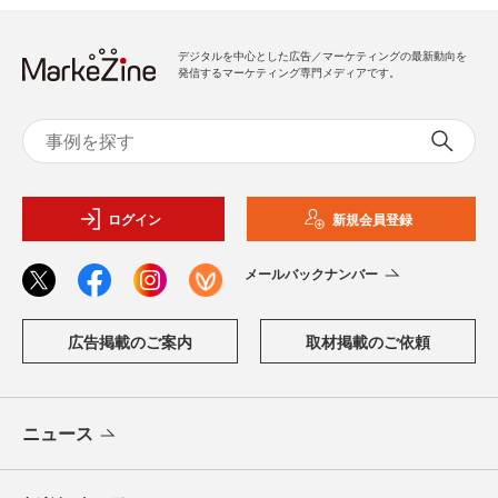
デジタルを中心とした広告／マーケティングの最新動向を
発信するマーケティング専門メディアです。
ログイン
新規会員登録
メールバックナンバー
広告掲載のご案内
取材掲載のご依頼
ニュース