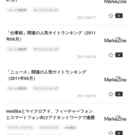
ネット視聴率
サイトランキング
0
2011/08/17
「仕事術」関連の人気サイトランキング（2011
年06月）
ネット視聴率
サイトランキング
0
2011/08/16
「ニュース」関連の人気サイトランキング
（2011年06月）
ネット視聴率
サイトランキング
0
2011/08/10
medibaとマイクロアド、フィーチャーフォン
とスマートフォン向けアドネットワークで連携
アドネットワーク
マイクロアド
mediba
0