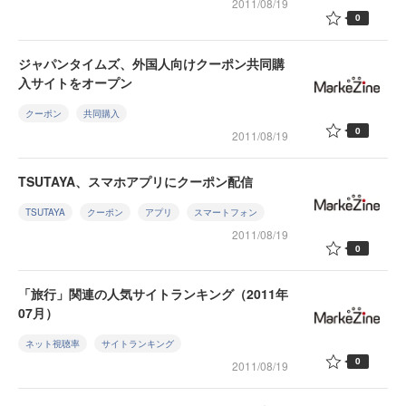
2011/08/19
0
ジャパンタイムズ、外国人向けクーポン共同購
入サイトをオープン
クーポン
共同購入
0
2011/08/19
TSUTAYA、スマホアプリにクーポン配信
TSUTAYA
クーポン
アプリ
スマートフォン
2011/08/19
0
「旅行」関連の人気サイトランキング（2011年
07月）
ネット視聴率
サイトランキング
0
2011/08/19