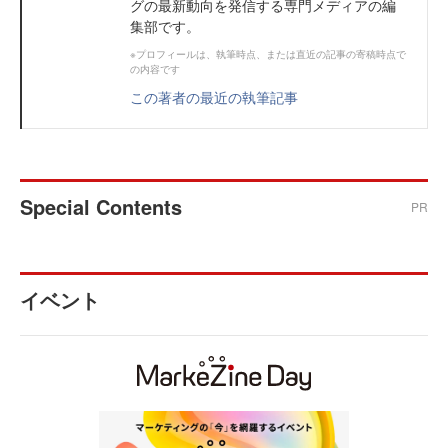
グの最新動向を発信する専門メディアの編
集部です。
※プロフィールは、執筆時点、または直近の記事の寄稿時点で
の内容です
この著者の最近の執筆記事
Special Contents
PR
イベント