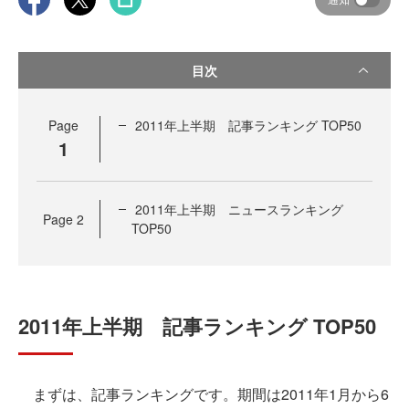
目次
Page
2011年上半期 記事ランキング TOP50
1
2011年上半期 ニュースランキング
Page
2
TOP50
2011年上半期 記事ランキング TOP50
まずは、記事ランキングです。期間は2011年1月から6