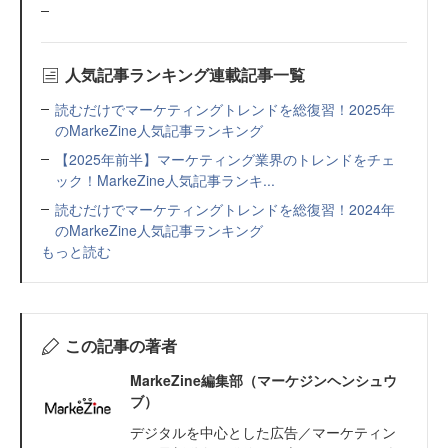
人気記事ランキング連載記事一覧
読むだけでマーケティングトレンドを総復習！2025年
のMarkeZine人気記事ランキング
【2025年前半】マーケティング業界のトレンドをチェ
ック！MarkeZine人気記事ランキ...
読むだけでマーケティングトレンドを総復習！2024年
のMarkeZine人気記事ランキング
もっと読む
この記事の著者
MarkeZine編集部（マーケジンヘンシュウ
ブ）
デジタルを中心とした広告／マーケティン