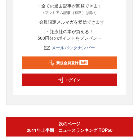
・全ての過去記事が閲覧できます
※プレミアム記事（有料）は除く
・会員限定メルマガを受信できます
・翔泳社の本が買える！
500円分のポイントをプレゼント
メールバックナンバー
新規会員登録
無料
ログイン
次のページ
2011年上半期 ニュースランキング TOP50