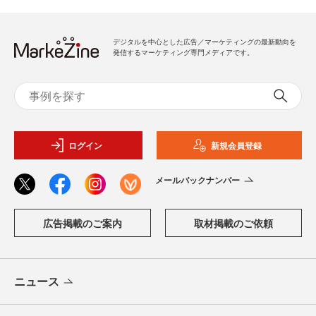
デジタルを中心とした広告／マーケティングの最新動向を
発信するマーケティング専門メディアです。
ログイン
新規会員登録
メールバックナンバー
広告掲載のご案内
取材掲載のご依頼
ニュース