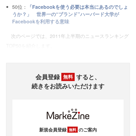
50位：
「Facebookを使う必要は本当にあるのでしょ
うか？」 世界一の“ブランド”ハーバード大学が
Facebookを利用する意味
次のページでは、2011年上半期のニュースランキング
TOP50を紹介します。
会員登録
すると、
無料
続きをお読みいただけます
新規会員登録
のご案内
無料