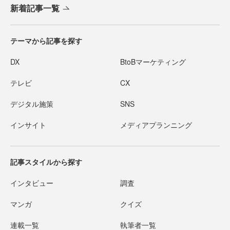
新着記事一覧
テーマから記事を探す
DX
BtoBマーケティング
テレビ
CX
デジタル施策
SNS
インサイト
メディアプランニング
記事スタイルから探す
インタビュー
調査
マンガ
クイズ
連載一覧
執筆者一覧