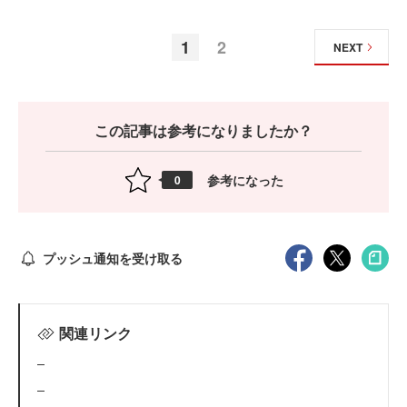
1
2
NEXT
この記事は参考になりましたか？
参考になった
0
プッシュ通知を受け取る
関連リンク