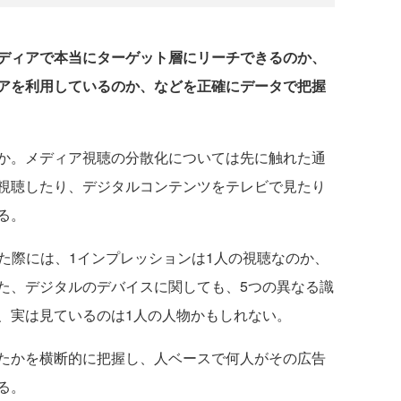
ディアで本当にターゲット層にリーチできるのか、
アを利用しているのか、などを正確にデータで把握
か。メディア視聴の分散化については先に触れた通
視聴したり、デジタルコンテンツをテレビで見たり
る。
た際には、1インプレッションは1人の視聴なのか、
た、デジタルのデバイスに関しても、5つの異なる識
、実は見ているのは1人の人物かもしれない。
たかを横断的に把握し、人ベースで何人がその広告
る。