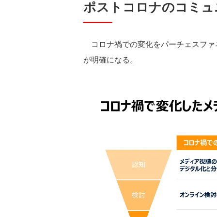
ポストコロナのコミュ
コロナ禍での変化をパーチェスファ
が明確になる。