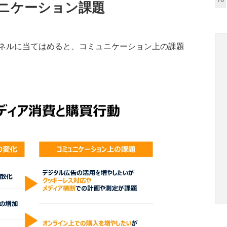
ニケーション課題
ネルに当てはめると、コミュニケーション上の課題