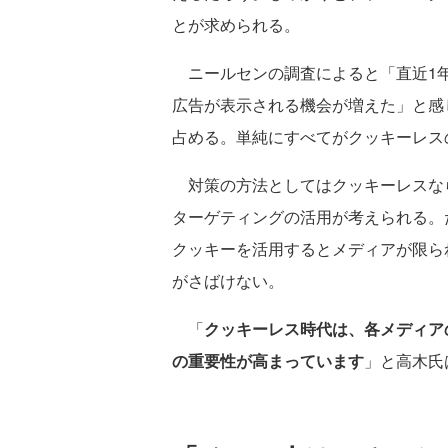
とが求められる。
ニールセンの調査によると「直近1年
広告が表示される機会が増えた」と感
占める。単純にすべてがクッキーレス
対策の方法としてはクッキーレスな
ターゲティングの活用が考えられる。
クッキーを活用するとメディアが限ら
がさばけない。
「
クッキーレス時代は、各メディア
の重要性が高まっています
」と高木氏