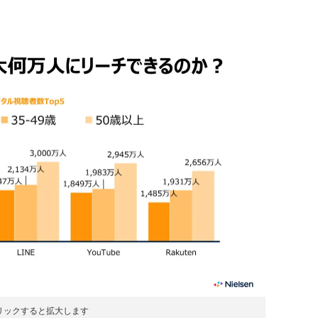
リックすると拡大します