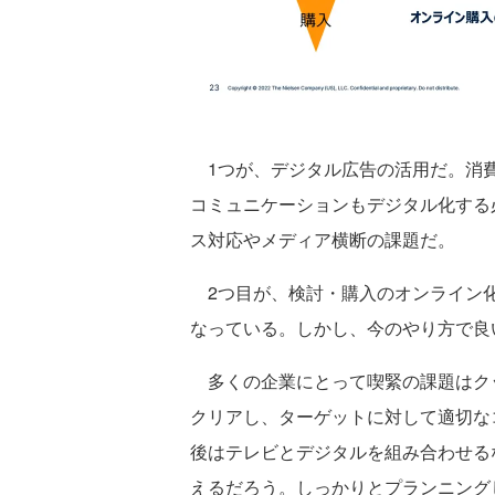
1つが、デジタル広告の活用だ。消費
コミュニケーションもデジタル化する
ス対応やメディア横断の課題だ。
2つ目が、検討・購入のオンライン化
なっている。しかし、今のやり方で良
多くの企業にとって喫緊の課題はクッ
クリアし、ターゲットに対して適切な
後はテレビとデジタルを組み合わせる
えるだろう。しっかりとプランニング