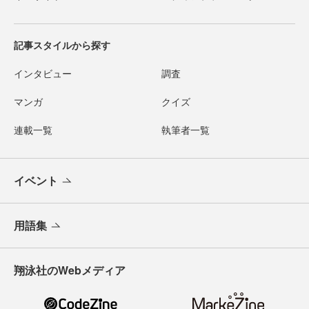
記事スタイルから探す
インタビュー
調査
マンガ
クイズ
連載一覧
執筆者一覧
イベント
用語集
翔泳社のWebメディア