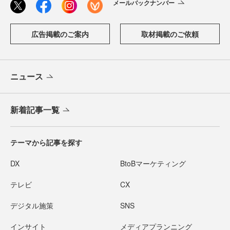
メールバックナンバー
広告掲載のご案内
取材掲載のご依頼
ニュース
新着記事一覧
テーマから記事を探す
DX
BtoBマーケティング
テレビ
CX
デジタル施策
SNS
インサイト
メディアプランニング