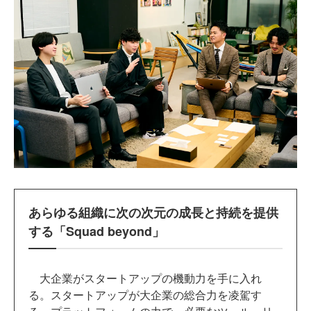
あらゆる組織に次の次元の成長と持続を提供
する「Squad beyond」
大企業がスタートアップの機動力を手に入れ
る。スタートアップが大企業の総合力を凌駕す