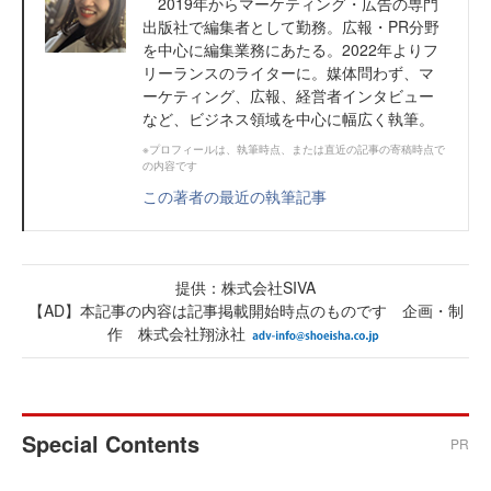
2019年からマーケティング・広告の専門
出版社で編集者として勤務。広報・PR分野
を中心に編集業務にあたる。2022年よりフ
リーランスのライターに。媒体問わず、マ
ーケティング、広報、経営者インタビュー
など、ビジネス領域を中心に幅広く執筆。
※プロフィールは、執筆時点、または直近の記事の寄稿時点で
の内容です
この著者の最近の執筆記事
提供：株式会社SIVA
【AD】本記事の内容は記事掲載開始時点のものです 企画・制
作 株式会社翔泳社
Special Contents
PR