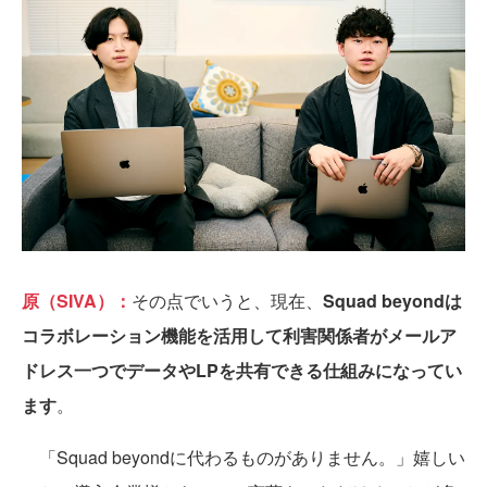
原（SIVA）：
その点でいうと、現在、
Squad beyondは
コラボレーション機能を活用して利害関係者がメールア
ドレス一つでデータやLPを共有できる仕組みになってい
ます
。
「Squad beyondに代わるものがありません。」嬉しい