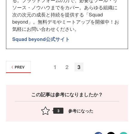
る。プラットフォームの力で、必要なツール・リ
ソース・ノウハウまでをカバー。あらゆる組織に
次の次元の成長と持続を提供する「Squad
beyond」。無料デモやミートアップを開催中！お
気軽にお問い合わせください。
Squad beyond公式サイト
1
2
3
PREV
この記事は参考になりましたか？
参考になった
3