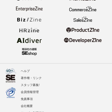
ヘルプ
著作権・リンク
スタッフ募集!
会員情報管理
免責事項
会社概要