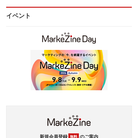
イベント
新規会員登録
のご案内
無料