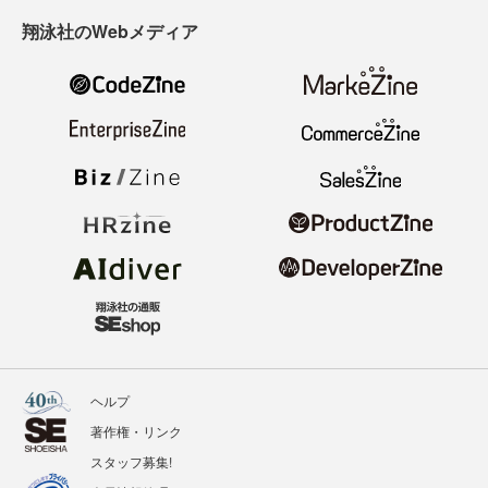
翔泳社のWebメディア
ヘルプ
著作権・リンク
スタッフ募集!