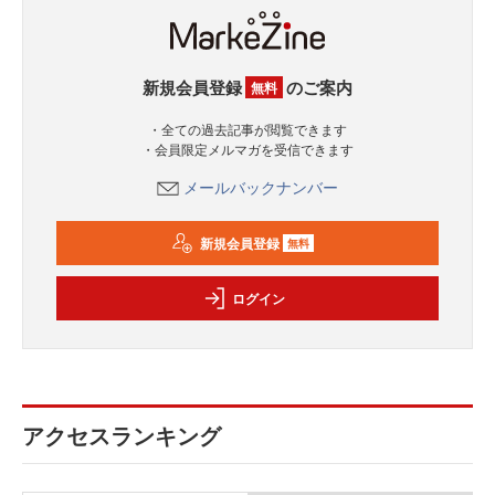
新規会員登録
のご案内
無料
・全ての過去記事が閲覧できます
・会員限定メルマガを受信できます
メールバックナンバー
新規会員登録
無料
ログイン
アクセスランキング