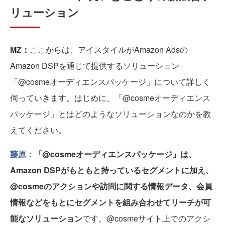
リューション
MZ：
ここからは、アイスタイルがAmazon Adsの
Amazon DSPを通じて提供するソリューション
「@cosmeオーディエンスパッケージ」について詳しく
伺っていきます。はじめに、「@cosmeオーディエンス
パッケージ」とはどのようなソリューションなのかを教
えてください。
藤原：
「@cosmeオーディエンスパッケージ」は、
Amazon DSPがもともと持っているセグメントに加え、
@cosmeのアクションや訪問に関する情報データ、会員
情報などをもとにセグメントを組み合わせてリーチが可
能なソリューション
です。@cosmeサイト上でのアクシ