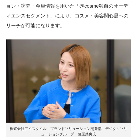
ョン・訪問・会員情報を用いた「@cosme独自のオーデ
ィエンスセグメント」により、コスメ・美容関心層への
リーチが可能になります。
株式会社アイスタイル ブランドソリューション開発部 デジタルソリ
ューショングループ 藤原菜央氏