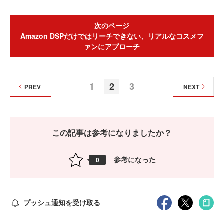
次のページ
Amazon DSPだけではリーチできない、リアルなコスメフ
ァンにアプローチ
1
2
3
PREV
NEXT
この記事は参考になりましたか？
参考になった
0
プッシュ通知を受け取る