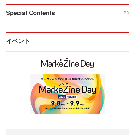
Special Contents
PR
イベント