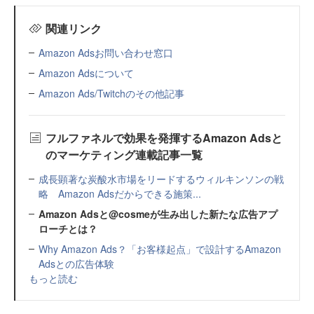
関連リンク
Amazon Adsお問い合わせ窓口
Amazon Adsについて
Amazon Ads/Twitchのその他記事
フルファネルで効果を発揮するAmazon Adsと
のマーケティング連載記事一覧
成長顕著な炭酸水市場をリードするウィルキンソンの戦
略 Amazon Adsだからできる施策...
Amazon Adsと@cosmeが生み出した新たな広告アプ
ローチとは？
Why Amazon Ads？「お客様起点」で設計するAmazon
Adsとの広告体験
もっと読む