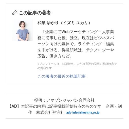
この記事の著者
和泉 ゆかり（イズミ ユカリ）
IT企業にてWebマーケティング・人事業
務に従事した後、独立。現在はビジネスパ
ーソン向けの媒体で、ライティング・編集
を手がける。得意領域は、テクノロジーや
広告、働き方など。
※プロフィールは、執筆時点、または直近の記事の寄稿時点で
の内容です
この著者の最近の執筆記事
提供：アマゾンジャパン合同会社
【AD】本記事の内容は記事掲載開始時点のものです 企画・制
作 株式会社翔泳社