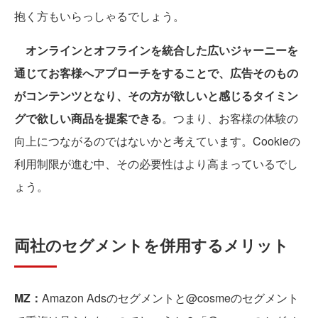
抱く方もいらっしゃるでしょう。
オンラインとオフラインを統合した広いジャーニーを
通じてお客様へアプローチをすることで、広告そのもの
がコンテンツとなり、その方が欲しいと感じるタイミン
グで欲しい商品を提案できる
。つまり、お客様の体験の
向上につながるのではないかと考えています。Cookieの
利用制限が進む中、その必要性はより高まっているでし
ょう。
両社のセグメントを併用するメリット
MZ：
Amazon Adsのセグメントと@cosmeのセグメント