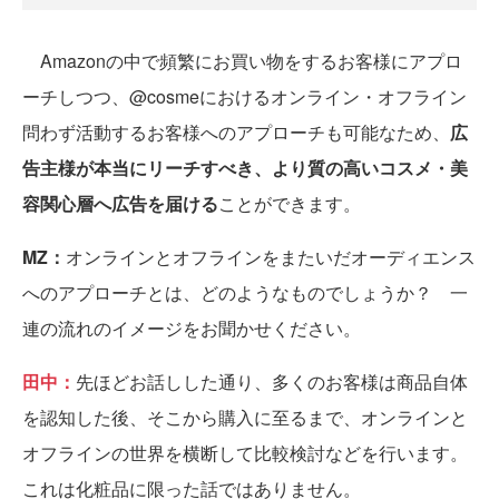
Amazonの中で頻繁にお買い物をするお客様にアプロ
ーチしつつ、@cosmeにおけるオンライン・オフライン
問わず活動するお客様へのアプローチも可能なため、
広
告主様が本当にリーチすべき、より質の高いコスメ・美
容関心層へ広告を届ける
ことができます。
MZ：
オンラインとオフラインをまたいだオーディエンス
へのアプローチとは、どのようなものでしょうか？ 一
連の流れのイメージをお聞かせください。
田中：
先ほどお話しした通り、多くのお客様は商品自体
を認知した後、そこから購入に至るまで、オンラインと
オフラインの世界を横断して比較検討などを行います。
これは化粧品に限った話ではありません。