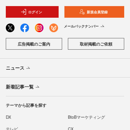
ログイン
新規会員登録
メールバックナンバー
広告掲載のご案内
取材掲載のご依頼
ニュース
新着記事一覧
テーマから記事を探す
DX
BtoBマーケティング
テレビ
CX