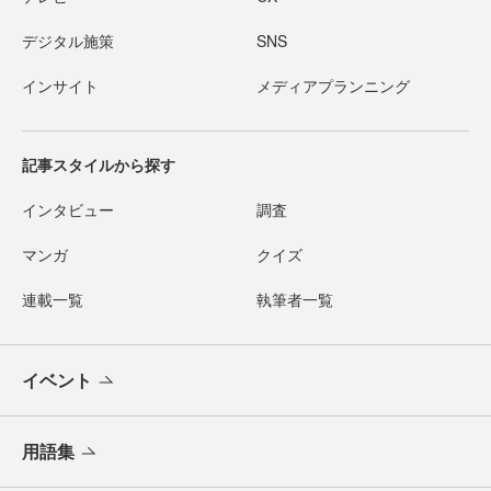
デジタル施策
SNS
インサイト
メディアプランニング
記事スタイルから探す
インタビュー
調査
マンガ
クイズ
連載一覧
執筆者一覧
イベント
用語集