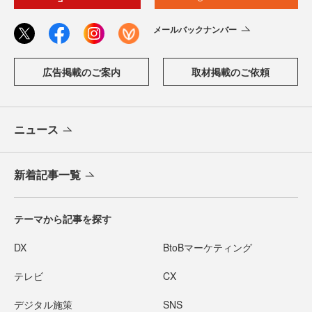
メールバックナンバー
広告掲載のご案内
取材掲載のご依頼
ニュース
新着記事一覧
テーマから記事を探す
DX
BtoBマーケティング
テレビ
CX
デジタル施策
SNS