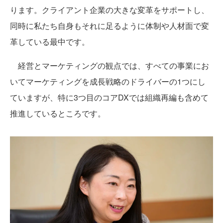
ります。クライアント企業の大きな変革をサポートし、
同時に私たち自身もそれに足るように体制や人材面で変
革している最中です。
経営とマーケティングの観点では、すべての事業にお
いてマーケティングを成長戦略のドライバーの1つにし
ていますが、特に3つ目のコアDXでは組織再編も含めて
推進しているところです。