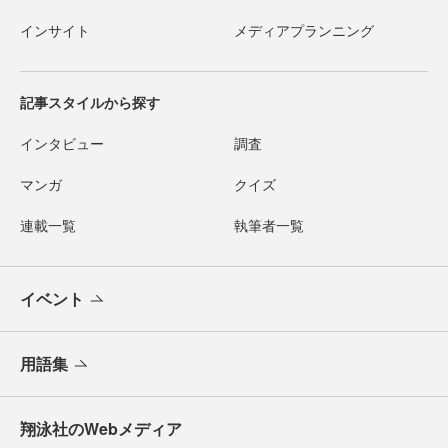
インサイト
メディアプランニング
記事スタイルから探す
インタビュー
調査
マンガ
クイズ
連載一覧
執筆者一覧
イベント
用語集
翔泳社のWebメディア