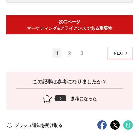
次のページ
マーケティング&アライアンスである重要性
1
2
3
NEXT
この記事は参考になりましたか？
参考になった
0
プッシュ通知を受け取る