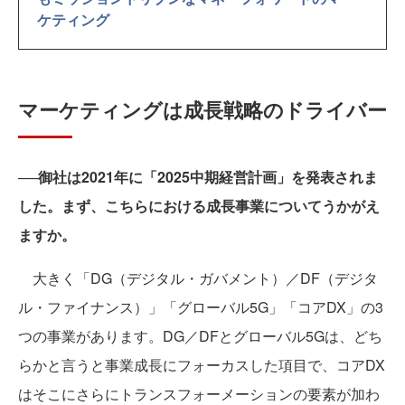
ケティング
マーケティングは成長戦略のドライバー
──御社は2021年に「2025中期経営計画」を発表されま
した。まず、こちらにおける成長事業についてうかがえ
ますか。
大きく「DG（デジタル・ガバメント）／DF（デジタ
ル・ファイナンス）」「グローバル5G」「コアDX」の3
つの事業があります。DG／DFとグローバル5Gは、どち
らかと言うと事業成長にフォーカスした項目で、コアDX
はそこにさらにトランスフォーメーションの要素が加わ