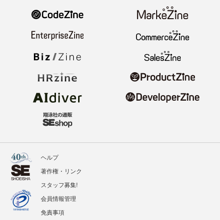
ヘルプ
著作権・リンク
スタッフ募集!
会員情報管理
免責事項