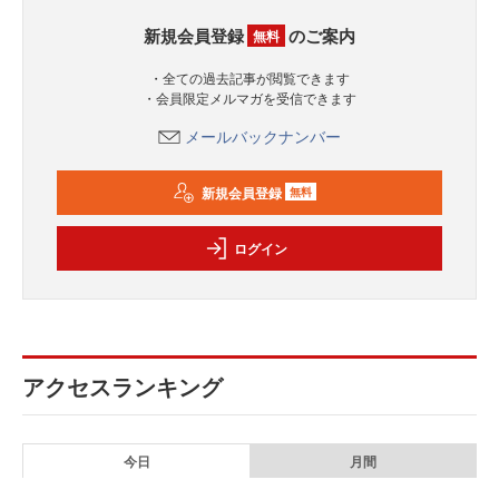
新規会員登録
のご案内
無料
・全ての過去記事が閲覧できます
・会員限定メルマガを受信できます
メールバックナンバー
新規会員登録
無料
ログイン
アクセスランキング
今日
月間