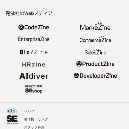
翔泳社のWebメディア
ヘルプ
著作権・リンク
スタッフ募集!