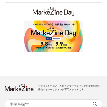
デジタルを中心とした広告／マーケティングの最新動向を
発信するマーケティング専門メディアです。