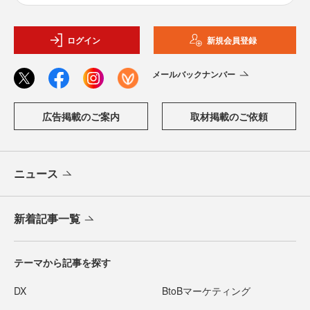
ログイン
新規会員登録
メールバックナンバー
広告掲載のご案内
取材掲載のご依頼
ニュース
新着記事一覧
テーマから記事を探す
DX
BtoBマーケティング