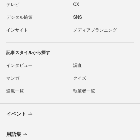
テレビ
CX
デジタル施策
SNS
インサイト
メディアプランニング
記事スタイルから探す
インタビュー
調査
マンガ
クイズ
連載一覧
執筆者一覧
イベント
用語集