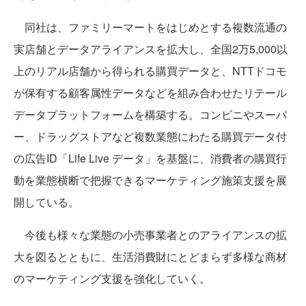
同社は、ファミリーマートをはじめとする複数流通の
実店舗とデータアライアンスを拡大し、全国2万5,000以
上のリアル店舗から得られる購買データと、NTTドコモ
が保有する顧客属性データなどを組み合わせたリテール
データプラットフォームを構築する。コンビニやスーパ
ー、ドラッグストアなど複数業態にわたる購買データ付
の広告ID「Life Live データ」を基盤に、消費者の購買行
動を業態横断で把握できるマーケティング施策支援を展
開している。
今後も様々な業態の小売事業者とのアライアンスの拡
大を図るとともに、生活消費財にとどまらず多様な商材
のマーケティング支援を強化していく。