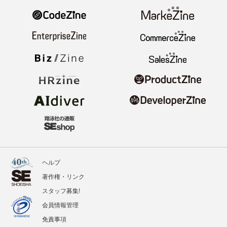
ヘルプ
著作権・リンク
スタッフ募集!
会員情報管理
免責事項