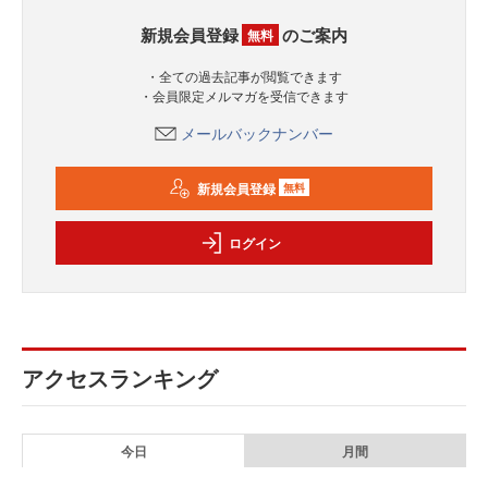
新規会員登録
のご案内
無料
・全ての過去記事が閲覧できます
・会員限定メルマガを受信できます
メールバックナンバー
新規会員登録
無料
ログイン
アクセスランキング
今日
月間