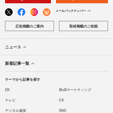
メールバックナンバー
広告掲載のご案内
取材掲載のご依頼
ニュース
新着記事一覧
テーマから記事を探す
DX
BtoBマーケティング
テレビ
CX
デジタル施策
SNS