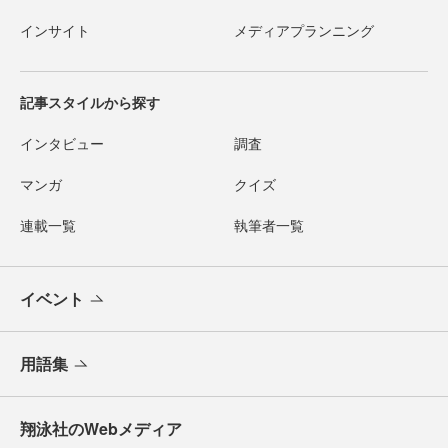
インサイト
メディアプランニング
記事スタイルから探す
インタビュー
調査
マンガ
クイズ
連載一覧
執筆者一覧
イベント
用語集
翔泳社のWebメディア