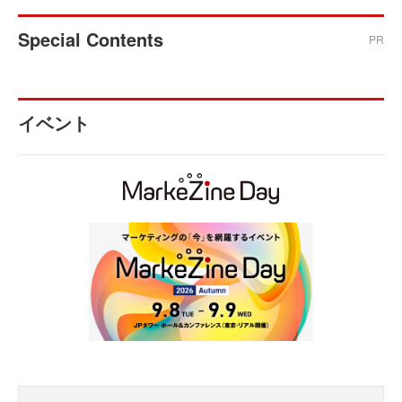
Special Contents
PR
イベント