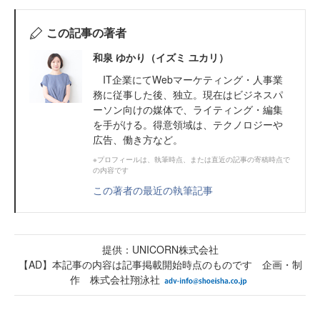
この記事の著者
和泉 ゆかり（イズミ ユカリ）
IT企業にてWebマーケティング・人事業
務に従事した後、独立。現在はビジネスパ
ーソン向けの媒体で、ライティング・編集
を手がける。得意領域は、テクノロジーや
広告、働き方など。
※プロフィールは、執筆時点、または直近の記事の寄稿時点で
の内容です
この著者の最近の執筆記事
提供：UNICORN株式会社
【AD】本記事の内容は記事掲載開始時点のものです 企画・制
作 株式会社翔泳社