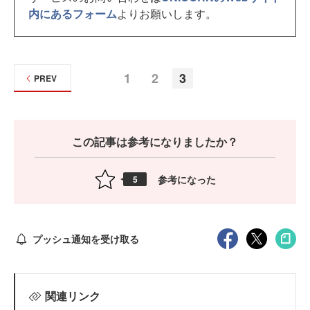
内にあるフォーム
よりお願いします。
1
2
3
PREV
この記事は参考になりましたか？
参考になった
5
プッシュ通知を受け取る
関連リンク