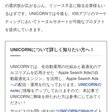
の選択肢が広がるぶん、リソース不足に陥る企業様もい
るはずです。UNICORNでは今後も、iOSアプリのマーケ
ティングにおいてトータルサポートが可能なプロダクト
を提供していきます。
UNICORNについて詳しく知りたい方へ！
UNICORNでは、全自動運用の仕組みと最適化のア
ルゴリズムを応用させた「Apple Search Adsの自
動最適化エンジン」を活用し、Apple Search Ads
への配信・運用を行なっております。
UNICORNの
note
に情報をアップしておりますので、本記事で
UNICORNに興味を持たれた方は参考にしてみてく
ださい！
サービスのお問い合わせは
UNICORNのWebサイト