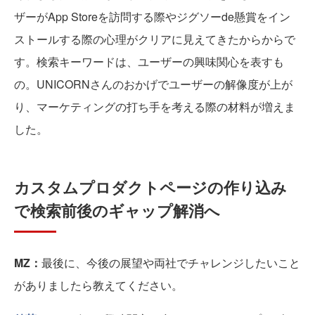
ザーがApp Storeを訪問する際やジグソーde懸賞をイン
ストールする際の心理がクリアに見えてきたからからで
す。検索キーワードは、ユーザーの興味関心を表すも
の。UNICORNさんのおかげでユーザーの解像度が上が
り、マーケティングの打ち手を考える際の材料が増えま
した。
カスタムプロダクトページの作り込み
で検索前後のギャップ解消へ
MZ：
最後に、今後の展望や両社でチャレンジしたいこと
がありましたら教えてください。