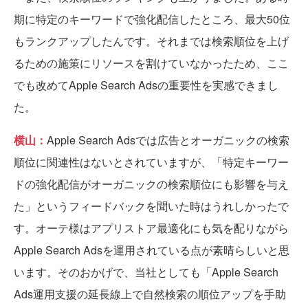
期に特定のキーワードで強化配信したところ、最大50位
もランクアップしたんです。それまでは検索順位を上げ
るための施策にリソースを割けていなかったため、ここ
でも改めてApple Search Adsの重要性を実感できまし
た。
横山：
Apple Search Adsでは広告とオーガニックの検索
順位に関連性はないとされていますが、「特定キーワー
ドの強化配信がオーガニックの検索順位にも影響を与え
た」というフィードバックを聞いた時はうれしかったで
す。オーテ様はアプリストア最適化にも気を配りながら
Apple Search Adsを運用されている点が素晴らしいと思
います。そのおかげで、当社としても「Apple Search
Ads運用支援の延長線上で自然検索の順位アップを手助