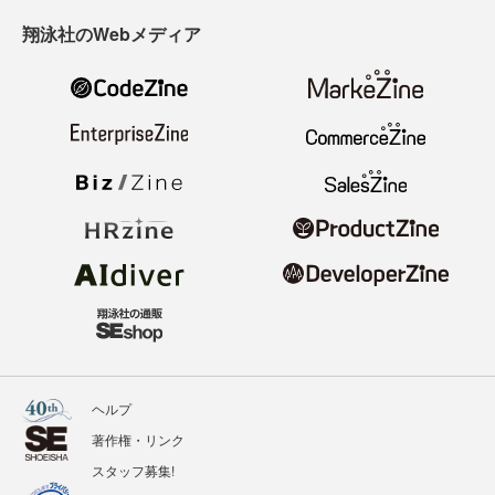
翔泳社のWebメディア
ヘルプ
著作権・リンク
スタッフ募集!