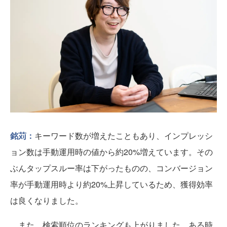
銘苅：
キーワード数が増えたこともあり、インプレッシ
ョン数は手動運用時の値から約20%増えています。その
ぶんタップスルー率は下がったものの、コンバージョン
率が手動運用時より約20%上昇しているため、獲得効率
は良くなりました。
また、検索順位のランキングも上がりました。ある時