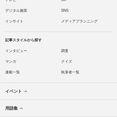
デジタル施策
SNS
インサイト
メディアプランニング
記事スタイルから探す
インタビュー
調査
マンガ
クイズ
連載一覧
執筆者一覧
イベント
用語集