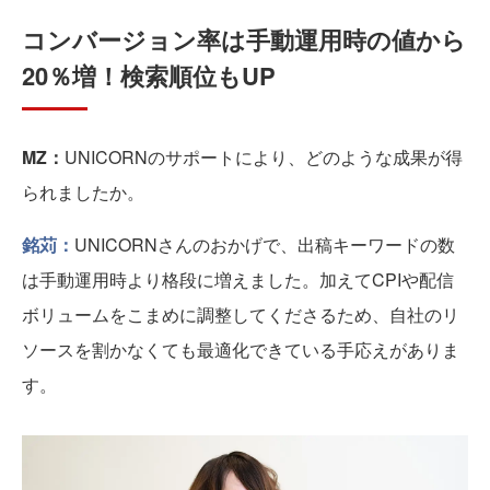
コンバージョン率は手動運用時の値から
20％増！検索順位もUP
MZ：
UNICORNのサポートにより、どのような成果が得
られましたか。
銘苅：
UNICORNさんのおかげで、出稿キーワードの数
は手動運用時より格段に増えました。加えてCPIや配信
ボリュームをこまめに調整してくださるため、自社のリ
ソースを割かなくても最適化できている手応えがありま
す。