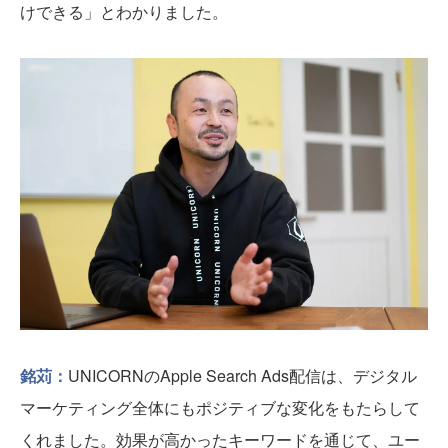
けできる」とわかりました。
銘苅：
UNICORNのApple Search Ads配信は、デジタル
マーケティング全体にもポジティブな変化をもたらして
くれました。効果が高かったキーワードを通じて、ユー