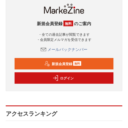
新規会員登録
のご案内
無料
・全ての過去記事が閲覧できます
・会員限定メルマガを受信できます
メールバックナンバー
新規会員登録
無料
ログイン
アクセスランキング