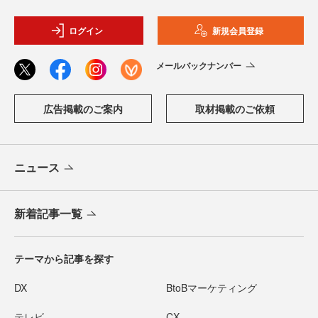
ログイン
新規会員登録
メールバックナンバー
広告掲載のご案内
取材掲載のご依頼
ニュース
新着記事一覧
テーマから記事を探す
DX
BtoBマーケティング
テレビ
CX