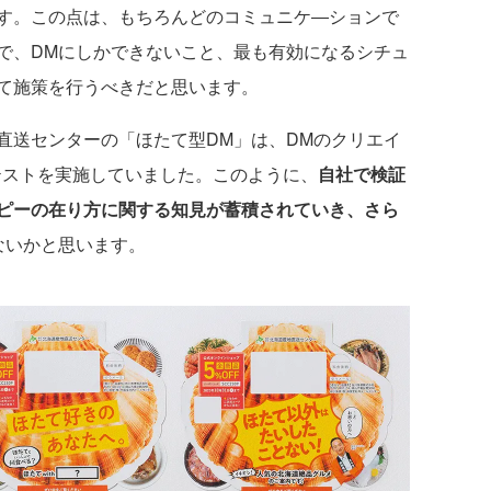
す。この点は、もちろんどのコミュニケ―ションで
で、DMにしかできないこと、最も有効になるシチュ
て施策を行うべきだと思います。
送センターの「ほたて型DM」は、DMのクリエイ
テストを実施していました。このように、
自社で検証
ピーの在り方に関する知見が蓄積されていき、さら
ないかと思います。