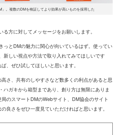
M」。複数のDMを検証してより効果が高いものを採用した
いる方に対してメッセージをお願いします。
きっとDMの魅力に関心が向いているはず。使ってい
、新しい視点や方法で取り入れてみてほしいです
れば、ぜひ試してほしいと思います。
の高さ、共有のしやすさなど数多くの利点があると思
・ハガキから箱型まであり、創り方は無限にありま
局のスマートDMのWebサイト、DM協会のサイト
はの良さをぜひ一度見ていただければと思います。