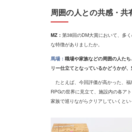
周囲の人との共感・共
MZ：
第38回のDM大賞において、多く
な特徴がありましたか。
馬場：
職場や家族などの周囲の人たち
リー仕立てとなっているかどうかが、
たとえば、今回評価が高かった、福島
RPGの世界に見立て、施設内の各ア
家族で巡りながらクリアしていくとい