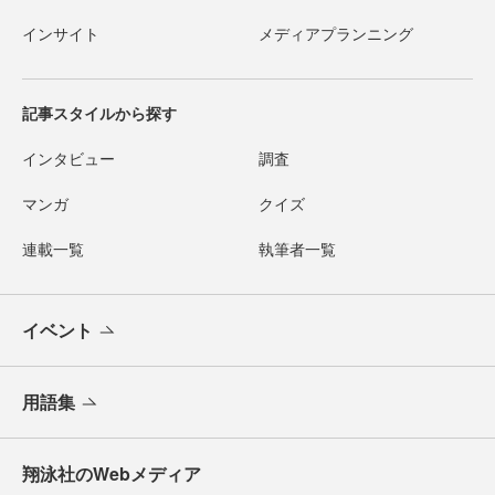
インサイト
メディアプランニング
記事スタイルから探す
インタビュー
調査
マンガ
クイズ
連載一覧
執筆者一覧
イベント
用語集
翔泳社のWebメディア