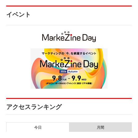
イベント
アクセスランキング
今日
月間