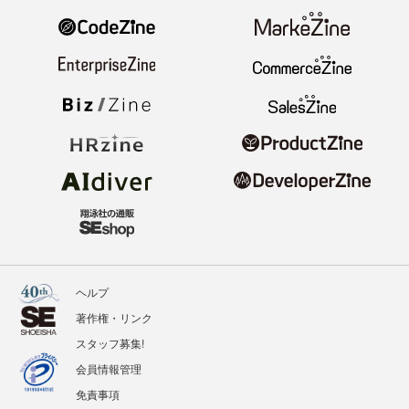
ヘルプ
著作権・リンク
スタッフ募集!
会員情報管理
免責事項