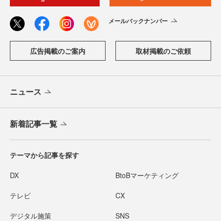
メールバックナンバー
広告掲載のご案内
取材掲載のご依頼
ニュース
新着記事一覧
テーマから記事を探す
DX
BtoBマーケティング
テレビ
CX
デジタル施策
SNS