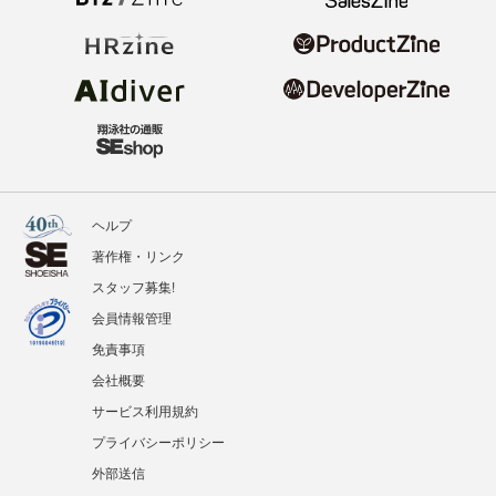
ヘルプ
著作権・リンク
スタッフ募集!
会員情報管理
免責事項
会社概要
サービス利用規約
プライバシーポリシー
外部送信