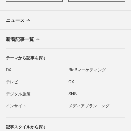
ニュース
新着記事一覧
テーマから記事を探す
DX
BtoBマーケティング
テレビ
CX
デジタル施策
SNS
インサイト
メディアプランニング
記事スタイルから探す