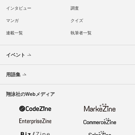
インタビュー
調査
マンガ
クイズ
連載一覧
執筆者一覧
イベント
用語集
翔泳社のWebメディア