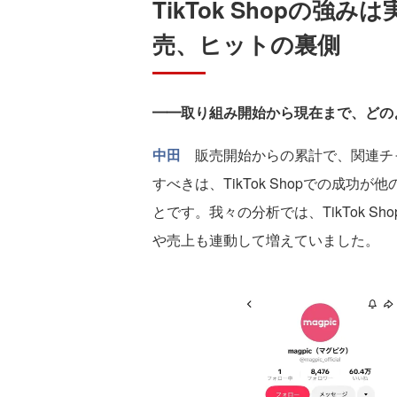
TikTok Shopの強
売、ヒットの裏側
━━取り組み開始から現在まで、どの
中田
販売開始からの累計で、関連チ
すべきは、TikTok Shopでの成
とです。我々の分析では、TikTok 
や売上も連動して増えていました。