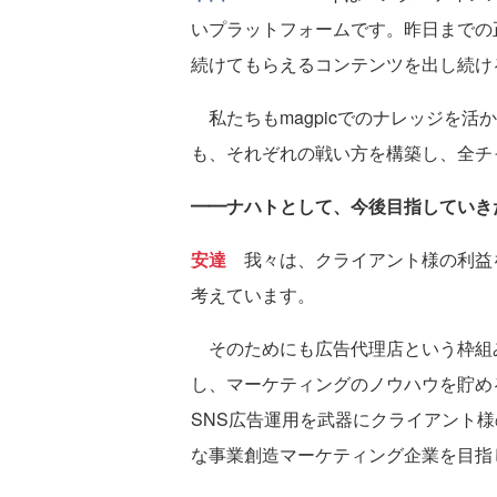
いプラットフォームです。昨日までの
続けてもらえるコンテンツを出し続け
私たちもmagpicでのナレッジを活
も、それぞれの戦い方を構築し、全チ
━━ナハトとして、今後目指していき
安達
我々は、クライアント様の利益
考えています。
そのためにも広告代理店という枠組
し、マーケティングのノウハウを貯め
SNS広告運用を武器にクライアント
な事業創造マーケティング企業を目指