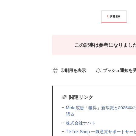
PREV
この記事は参考になりまし
印刷用を表示
プッシュ通知を
関連リンク
Meta広告「獲得」新常識と2026
語る
株式会社ナハト
TikTok Shop 一気通貫サポートサー