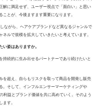
正解に満足せず、ユーザー視点で「面白い」と思い
ることが、今後ますます重要になります。
かしながら、ヘアケアブランドなど異なるジャンルで
ャネルで規模を拡大していきたいと考えています。
たい姿はありますか。
を持続的に生み出せるパートナーであり続けたいと
みを超え、自らもリスクを取って商品を開発し販売
る。そして、インフルエンサーマーケティングや
様の利益とブランド価値を共に高めていく。そのよう
します。