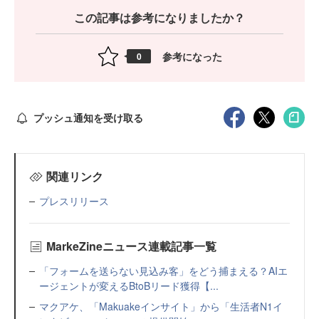
この記事は参考になりましたか？
参考になった
0
プッシュ通知を受け取る
関連リンク
プレスリリース
MarkeZineニュース連載記事一覧
「フォームを送らない見込み客」をどう捕まえる？AIエ
ージェントが変えるBtoBリード獲得【...
マクアケ、「Makuakeインサイト」から「生活者N1イ