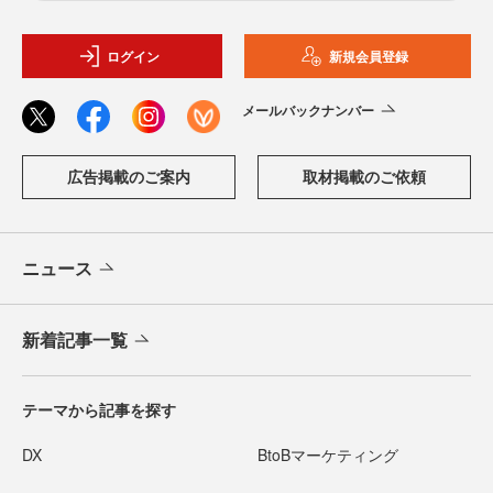
ログイン
新規会員登録
メールバックナンバー
広告掲載のご案内
取材掲載のご依頼
ニュース
新着記事一覧
テーマから記事を探す
DX
BtoBマーケティング