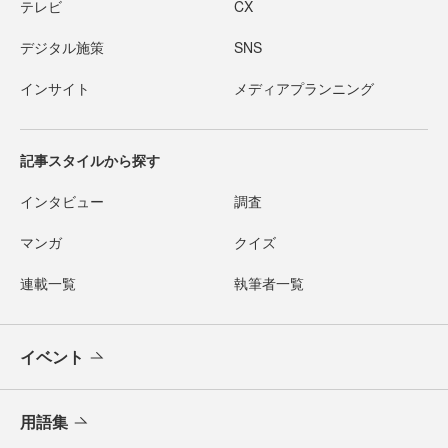
テレビ
CX
デジタル施策
SNS
インサイト
メディアプランニング
記事スタイルから探す
インタビュー
調査
マンガ
クイズ
連載一覧
執筆者一覧
イベント
用語集