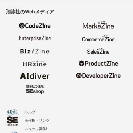
翔泳社のWebメディア
ヘルプ
著作権・リンク
スタッフ募集!