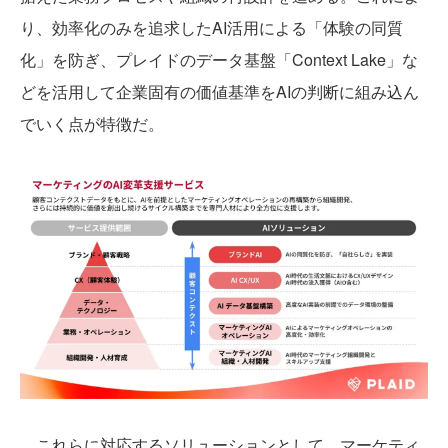
り、効率化のみを追求したAI活用による「体験の同質
化」を防ぎ、プレイドのデータ基盤「Context Lake」な
どを活用して企業固有の価値基準をAIの判断に組み込ん
でいく点が特徴だ。
これらに対応するソリューションとして、マーケティ