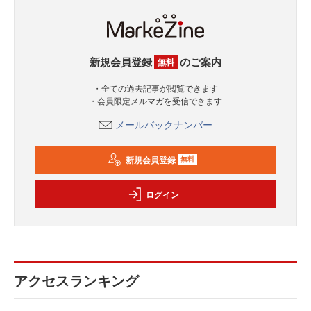
新規会員登録
のご案内
無料
・全ての過去記事が閲覧できます
・会員限定メルマガを受信できます
メールバックナンバー
新規会員登録
無料
ログイン
アクセスランキング