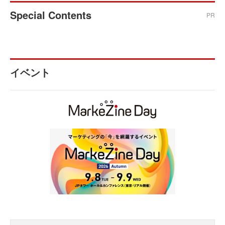
Special Contents
PR
イベント