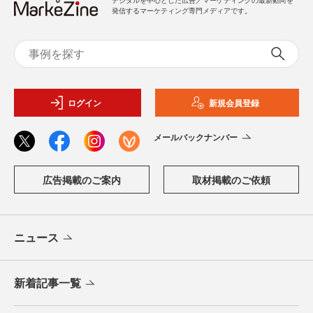
発信するマーケティング専門メディアです。
ログイン
新規会員登録
メールバックナンバー
広告掲載のご案内
取材掲載のご依頼
ニュース
新着記事一覧