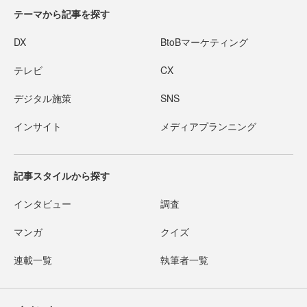
テーマから記事を探す
DX
BtoBマーケティング
テレビ
CX
デジタル施策
SNS
インサイト
メディアプランニング
記事スタイルから探す
インタビュー
調査
マンガ
クイズ
連載一覧
執筆者一覧